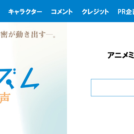
Tweets by w